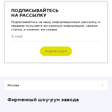
ПОДПИСЫВАЙТЕСЬ
НА РАССЫЛКУ
Подписывайтесь на нашу информационную рассылку, и
первыми получайте актуальную информацию, свежие
статьи, и конечно же скидки
ПОДПИСАТЬСЯ
Фирменный шоу-рум завода