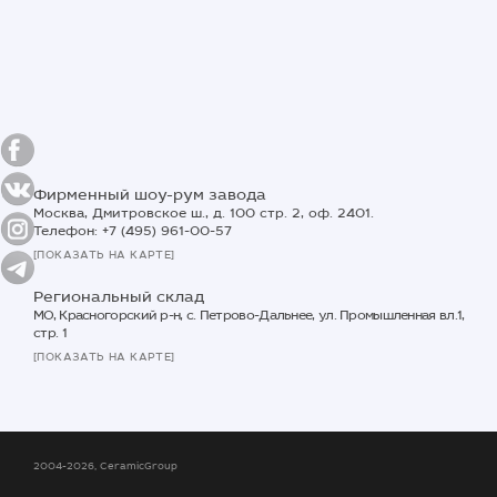
Фирменный шоу-рум завода
Москва, Дмитровское ш., д. 100 стр. 2, оф. 2401.
Телефон: +7 (495) 961-00-57
[ПОКАЗАТЬ НА КАРТЕ]
Региональный склад
МО, Красногорский р-н, с. Петрово-Дальнее, ул. Промышленная вл.1,
стр. 1
[ПОКАЗАТЬ НА КАРТЕ]
2004-2026, CeramicGroup