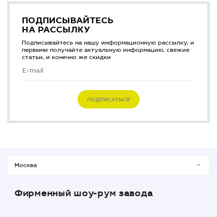
ПОДПИСЫВАЙТЕСЬ
НА РАССЫЛКУ
Подписывайтесь на нашу информационную рассылку, и
первыми получайте актуальную информацию, свежие
статьи, и конечно же скидки
ПОДПИСАТЬСЯ
Фирменный шоу-рум завода