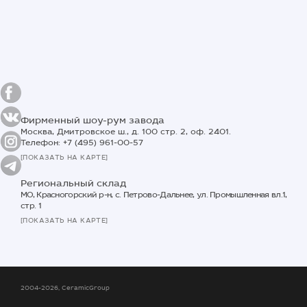
Фирменный шоу-рум завода
Москва, Дмитровское ш., д. 100 стр. 2, оф. 2401.
Телефон: +7 (495) 961-00-57
[ПОКАЗАТЬ НА КАРТЕ]
Региональный склад
МО, Красногорский р-н, с. Петрово-Дальнее, ул. Промышленная вл.1,
стр. 1
[ПОКАЗАТЬ НА КАРТЕ]
2004-2026, CeramicGroup