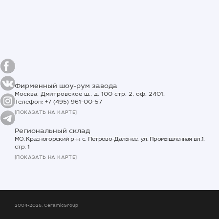
Фирменный шоу-рум завода
Москва, Дмитровское ш., д. 100 стр. 2, оф. 2401.
Телефон: +7 (495) 961-00-57
[ПОКАЗАТЬ НА КАРТЕ]
Региональный склад
МО, Красногорский р-н, с. Петрово-Дальнее, ул. Промышленная вл.1,
стр. 1
[ПОКАЗАТЬ НА КАРТЕ]
2004-2026, CeramicGroup