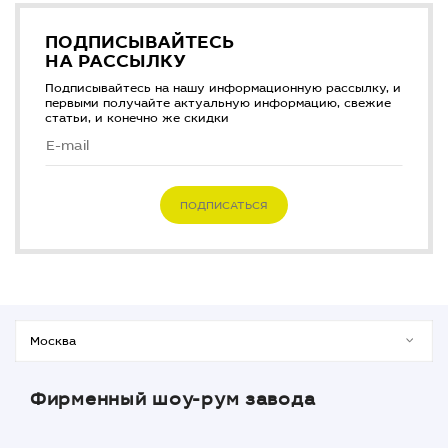
ПОДПИСЫВАЙТЕСЬ
НА РАССЫЛКУ
Подписывайтесь на нашу информационную рассылку, и
первыми получайте актуальную информацию, свежие
статьи, и конечно же скидки
ПОДПИСАТЬСЯ
Фирменный шоу-рум завода