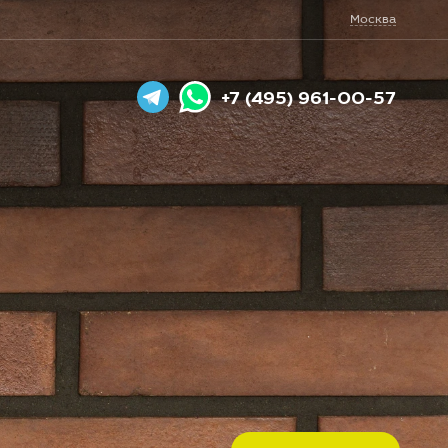
Москва
+7 (495) 961-00-57