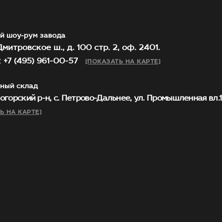
й шоу-рум завода
митровское ш., д. 100 стр. 2, оф. 2401.
 +7 (495) 961-00-57
[ПОКАЗАТЬ НА КАРТЕ]
ный склад
огорский р-н, с. Петрово-Дальнее, ул. Промышленная вл.1, 
Ь НА КАРТЕ]