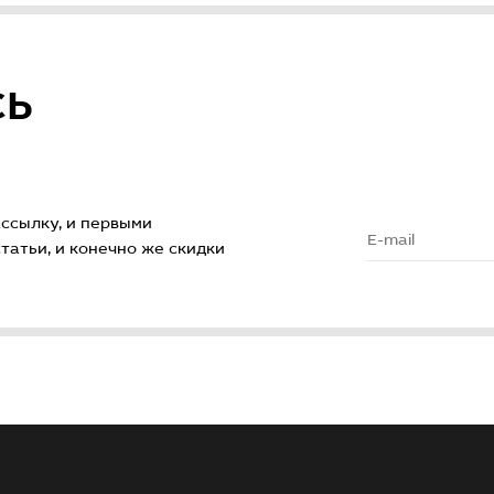
СЬ
ссылку, и первыми
атьи, и конечно же скидки