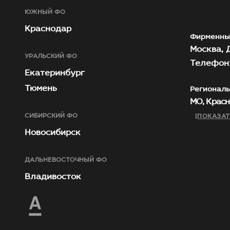
ЮЖНЫЙ ФО
Краснодар
Фирменны
Москва, Д
УРАЛЬСКИЙ ФО
Телефон:
Екатеринбург
Тюмень
Региональ
МО, Красн
СИБИРСКИЙ ФО
[ПОКАЗАТ
Новосибирск
ДАЛЬНЕВОСТОЧНЫЙ ФО
Владивосток