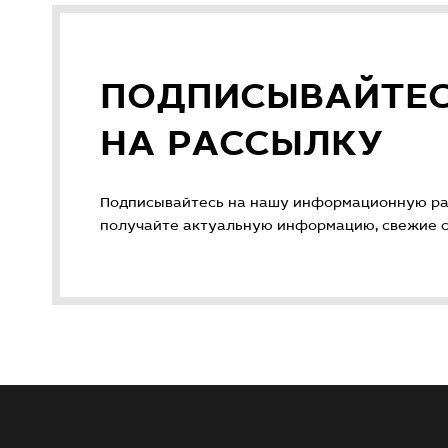
ПОДПИСЫВАЙТЕ
НА РАССЫЛКУ
Подписывайтесь на нашу информационную ра
получайте актуальную информацию, свежие ст