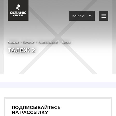
КАТАЛОГ
Главная
Каталог
Классический
Талеж
ТАЛЕЖ 2
ПОДПИСЫВАЙТЕСЬ
НА РАССЫЛКУ