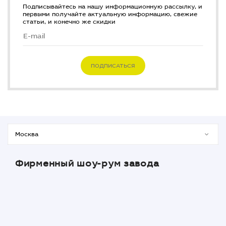
Подписывайтесь на нашу информационную рассылку, и
первыми получайте актуальную информацию, свежие
статьи, и конечно же скидки
ПОДПИСАТЬСЯ
Фирменный шоу-рум завода