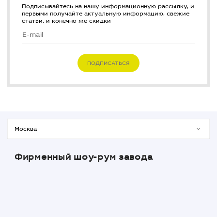
Подписывайтесь на нашу информационную рассылку, и
первыми получайте актуальную информацию, свежие
статьи, и конечно же скидки
ПОДПИСАТЬСЯ
Фирменный шоу-рум завода