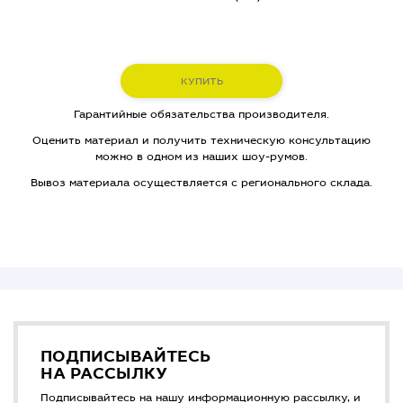
КУПИТЬ
Гарантийные обязательства производителя.
Оценить материал и получить техническую консультацию
можно в одном из наших шоу-румов.
Вывоз материала осуществляется с регионального склада.
ПОДПИСЫВАЙТЕСЬ
НА РАССЫЛКУ
Подписывайтесь на нашу информационную рассылку, и