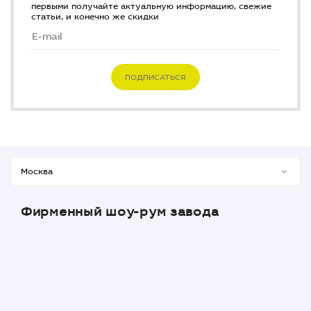
первыми получайте актуальную информацию, свежие
статьи, и конечно же скидки
ПОДПИСАТЬСЯ
Фирменный шоу-рум завода