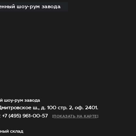
нный шоу-рум завода
й шоу-рум завода
митровское ш., д. 100 стр. 2, оф. 2401.
 +7 (495) 961-00-57
[ПОКАЗАТЬ НА КАРТЕ]
ный склад