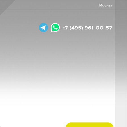
Москва
+7 (495) 961-00-57