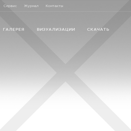
Сервис
Журнал
Контакты
ГАЛЕРЕЯ
ВИЗУАЛИЗАЦИИ
СКАЧАТЬ