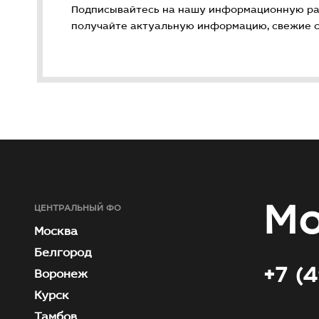
Подписывайтесь на нашу информационную ра
получайте актуальную информацию, свежие ст
Мо
ЦЕНТРАЛЬНЫЙ ФО
Москва
Белгород
+7 (
Воронеж
Курск
Тамбов