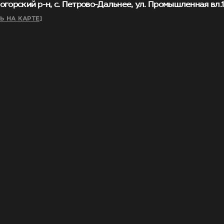
огорский р-н, с. Петрово-Дальнее, ул. Промышленная вл.1, 
Ь НА КАРТЕ]