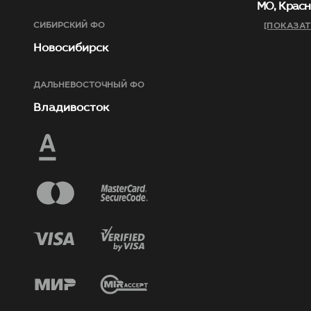
МО, Красн
СИБИРСКИЙ ФО
[ПОКАЗАТ
Новосибирск
ДАЛЬНЕВОСТОЧНЫЙ ФО
Владивосток