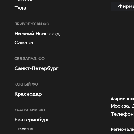
Фирме
Тула
ПРИВОЛЖСКЙ ФО
Нижний Новгород
Самара
СЕВ.ЗАПАД. ФО
Санкт-Петербург
ЮЖНЫЙ ФО
Краснодар
Фирменны
Москва, Д
УРАЛЬСКИЙ ФО
Телефон:
Екатеринбург
Тюмень
Региональ