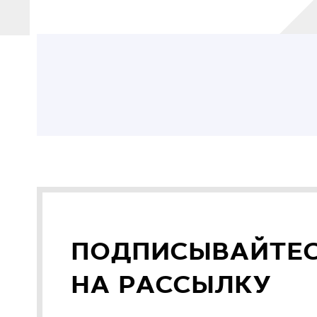
ПОДПИСЫВАЙТЕ
НА РАССЫЛКУ