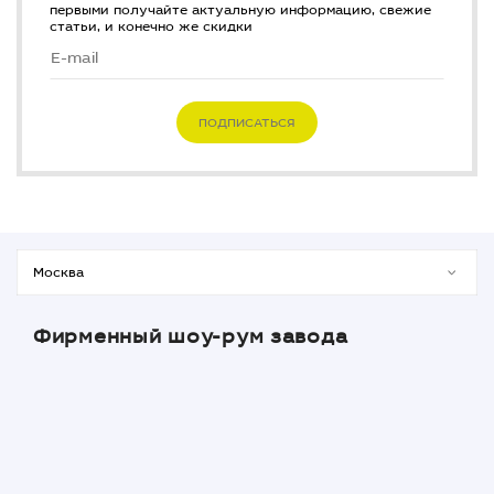
первыми получайте актуальную информацию, свежие
статьи, и конечно же скидки
ПОДПИСАТЬСЯ
Фирменный шоу-рум завода