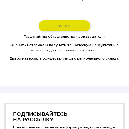
КУПИТЬ
Гарантийные обязательства производителя.
Оценить материал и получить техническую консультацию
можно в одном из наших шоу-румов.
Вывоз материала осуществляется с регионального склада.
ПОДПИСЫВАЙТЕСЬ
НА РАССЫЛКУ
Подписывайтесь на нашу информационную рассылку, и