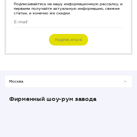
Подписывайтесь на нашу информационную рассылку, и
первыми получайте актуальную информацию, свежие
статьи, и конечно же скидки
ПОДПИСАТЬСЯ
Фирменный шоу-рум завода