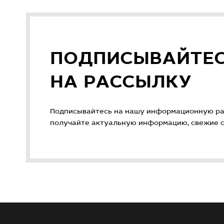
ПОДПИСЫВАЙТЕ
НА РАССЫЛКУ
Подписывайтесь на нашу информационную ра
получайте актуальную информацию, свежие ст