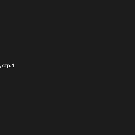
стр. 1