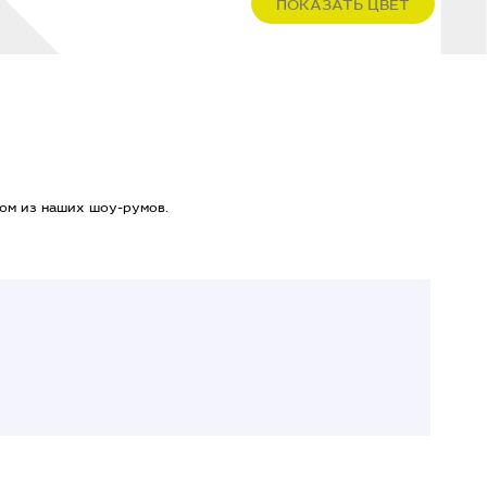
ПОКАЗАТЬ ЦВЕТ
ом из наших шоу-румов.