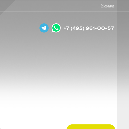
Москва
+7 (495) 961-00-57