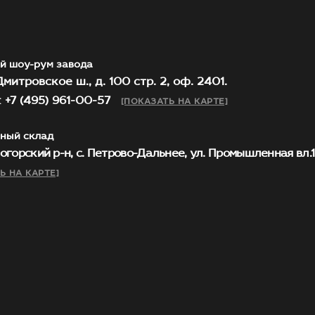
й шоу-рум завода
митровское ш., д. 100 стр. 2, оф. 2401.
 +7 (495) 961-00-57
[ПОКАЗАТЬ НА КАРТЕ]
ный склад
огорский р-н, с. Петрово-Дальнее, ул. Промышленная вл.1, 
Ь НА КАРТЕ]