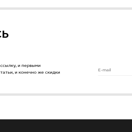
СЬ
ссылку, и первыми
атьи, и конечно же скидки