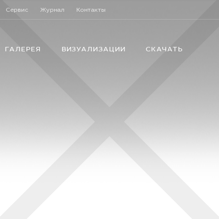
Сервис
Журнал
Контакты
ГАЛЕРЕЯ
ВИЗУАЛИЗАЦИИ
СКАЧАТЬ