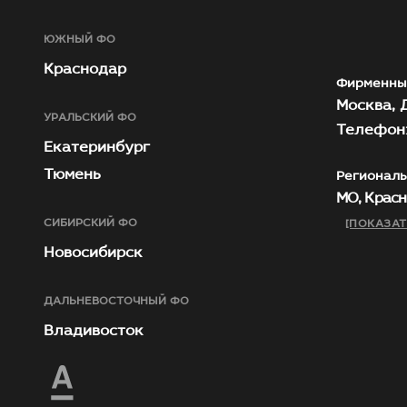
ЮЖНЫЙ ФО
Краснодар
Фирменны
Москва, Д
УРАЛЬСКИЙ ФО
Телефон:
Екатеринбург
Тюмень
Региональ
МО, Красн
СИБИРСКИЙ ФО
[ПОКАЗАТ
Новосибирск
ДАЛЬНЕВОСТОЧНЫЙ ФО
Владивосток