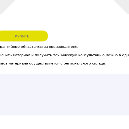
КУПИТЬ
арантийные обязательства производителя.
ценить материал и получить техническую консультацию можно в одн
ывоз материала осуществляется с регионального склада.