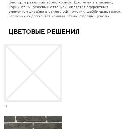
фактор и размытый абрис кромок. Доступен в в черных,
коричневых, бежевых оттенках. Является эффектным
элементом дизайна в стиле лофт, рустик, шебби-шик, гранж.
Гармонично дополняет камины, стены, фасады, цоколь.
ЦВЕТОВЫЕ РЕШЕНИЯ
12