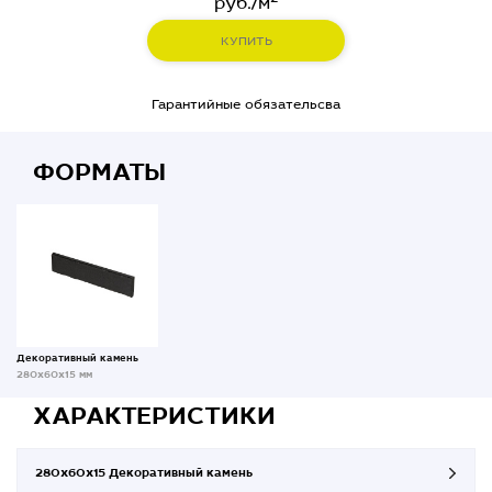
руб./м
КУПИТЬ
Гарантийные обязательсва
ФОРМАТЫ
Декоративный камень
280x60x15 мм
ХАРАКТЕРИСТИКИ
280x60x15 Декоративный камень