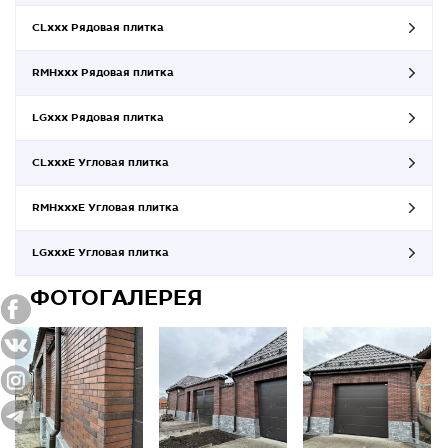
CLxxx Рядовая плитка
RMHxxx Рядовая плитка
LGxxx Рядовая плитка
CLxxxE Угловая плитка
RMHxxxE Угловая плитка
LGxxxE Угловая плитка
ФОТОГАЛЕРЕЯ