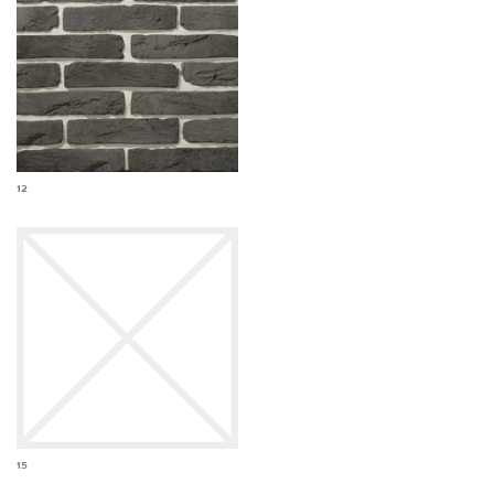
12
15