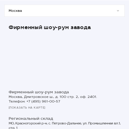
Фирменный шоу-рум завода
Фирменный шоу-рум завода
Москва, Дмитровское ш., д. 100 стр. 2, оф. 2401.
Телефон: +7 (495) 961-00-57
[ПОКАЗАТЬ НА КАРТЕ]
Региональный склад
МО, Красногорский р-н, с. Петрово-Дальнее, ул. Промышленная вл.1,
стр. 1