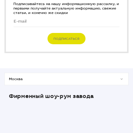
Подписывайтесь на нашу информационную рассылку, и
первыми получайте актуальную информацию, свежие
статьи, и конечно же скидки
ПОДПИСАТЬСЯ
Фирменный шоу-рум завода