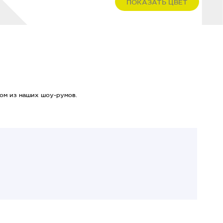
ПОКАЗАТЬ ЦВЕТ
ом из наших шоу-румов.