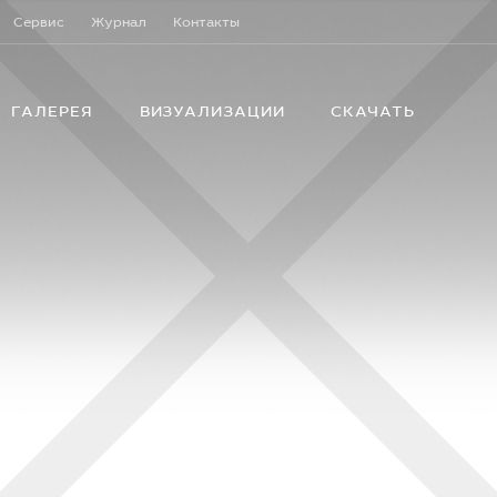
Сервис
Журнал
Контакты
ГАЛЕРЕЯ
ВИЗУАЛИЗАЦИИ
СКАЧАТЬ