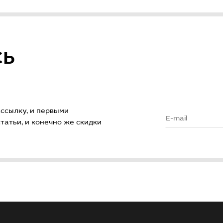
СЬ
ссылку, и первыми
атьи, и конечно же скидки