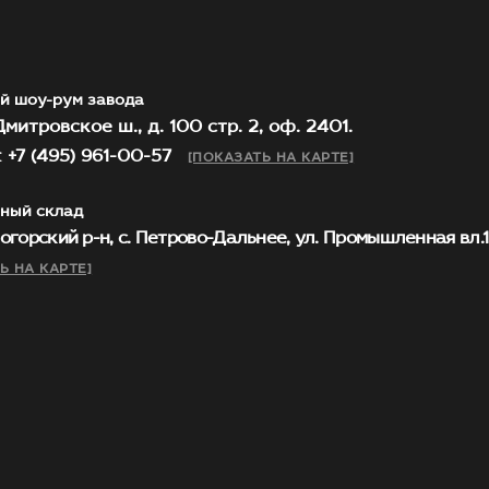
й шоу-рум завода
митровское ш., д. 100 стр. 2, оф. 2401.
 +7 (495) 961-00-57
[ПОКАЗАТЬ НА КАРТЕ]
ный склад
огорский р-н, с. Петрово-Дальнее, ул. Промышленная вл.1, 
Ь НА КАРТЕ]