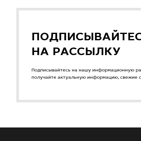
ПОДПИСЫВАЙТЕ
НА РАССЫЛКУ
Подписывайтесь на нашу информационную ра
получайте актуальную информацию, свежие ст