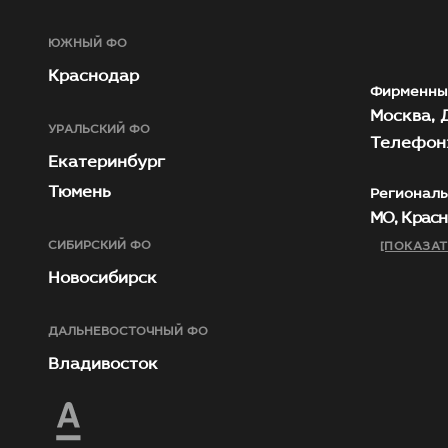
ЮЖНЫЙ ФО
Краснодар
Фирменны
Москва, Д
УРАЛЬСКИЙ ФО
Телефон:
Екатеринбург
Тюмень
Региональ
МО, Красн
СИБИРСКИЙ ФО
[ПОКАЗАТ
Новосибирск
ДАЛЬНЕВОСТОЧНЫЙ ФО
Владивосток