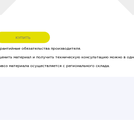
КУПИТЬ
арантийные обязательства производителя.
ценить материал и получить техническую консультацию можно в одн
ывоз материала осуществляется с регионального склада.