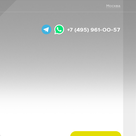
Москва
+7 (495) 961-00-57