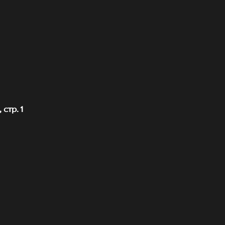
стр. 1