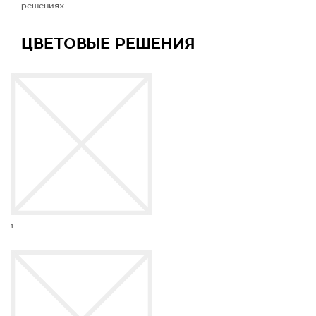
решениях.
ЦВЕТОВЫЕ РЕШЕНИЯ
1