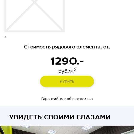
4
Стоимость рядового элемента, от:
1290.-
2
руб./м
КУПИТЬ
Гарантийные обязательсва
УВИДЕТЬ СВОИМИ ГЛАЗАМИ