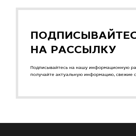
ПОДПИСЫВАЙТЕ
НА РАССЫЛКУ
Подписывайтесь на нашу информационную ра
получайте актуальную информацию, свежие ст