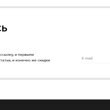
СЬ
ссылку, и первыми
атьи, и конечно же скидки