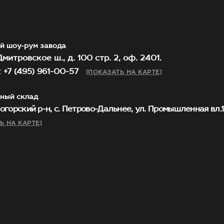
й шоу-рум завода
митровское ш., д. 100 стр. 2, оф. 2401.
 +7 (495) 961-00-57
[ПОКАЗАТЬ НА КАРТЕ]
ный склад
огорский р-н, с. Петрово-Дальнее, ул. Промышленная вл.1, 
Ь НА КАРТЕ]