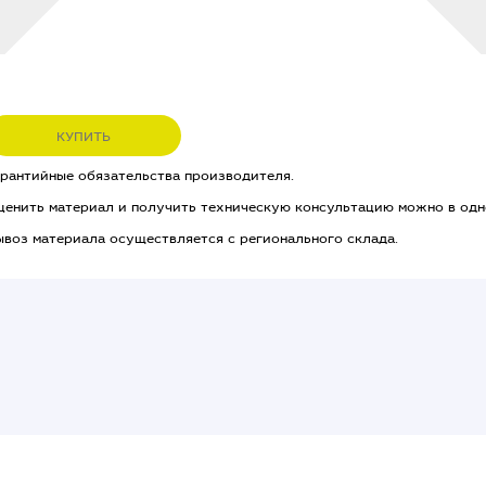
КУПИТЬ
арантийные обязательства производителя.
ценить материал и получить техническую консультацию можно в одн
ывоз материала осуществляется с регионального склада.