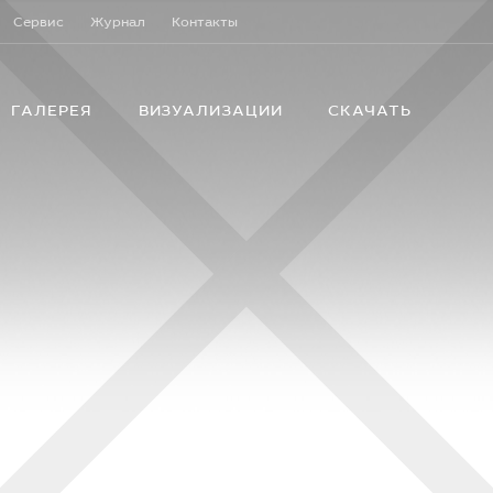
Сервис
Журнал
Контакты
ГАЛЕРЕЯ
ВИЗУАЛИЗАЦИИ
СКАЧАТЬ