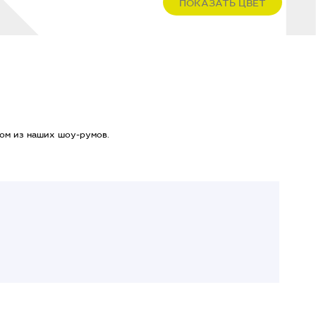
ПОКАЗАТЬ ЦВЕТ
ом из наших шоу-румов.