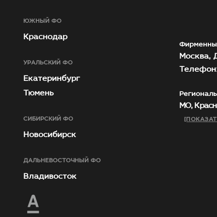
ЮЖНЫЙ ФО
Краснодар
Фирменны
Москва, Д
УРАЛЬСКИЙ ФО
Телефон:
Екатеринбург
Тюмень
Региональ
МО, Красн
СИБИРСКИЙ ФО
[ПОКАЗАТ
Новосибирск
ДАЛЬНЕВОСТОЧНЫЙ ФО
Владивосток