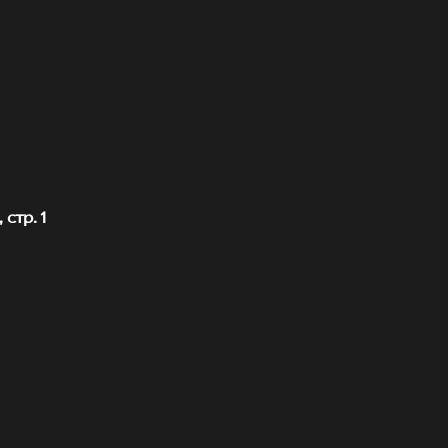
стр. 1