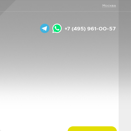
Москва
+7 (495) 961-00-57