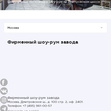
Центральный московский шоу-рум на Дмитровском шоссе.
Фирменный шоу-рум завода
Фирменный шоу-рум завода
Москва, Дмитровское ш., д. 100 стр. 2, оф. 2401.
Телефон: +7 (495) 961-00-57