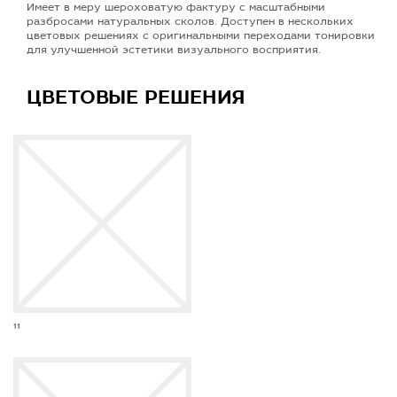
Имеет в меру шероховатую фактуру с масштабными
разбросами натуральных сколов. Доступен в нескольких
цветовых решениях с оригинальными переходами тонировки
для улучшенной эстетики визуального восприятия.
ЦВЕТОВЫЕ РЕШЕНИЯ
11