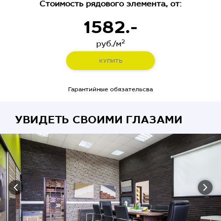
Стоимость рядового элемента, от:
1582.-
2
руб./м
КУПИТЬ
Гарантийные обязательсва
УВИДЕТЬ СВОИМИ ГЛАЗАМИ