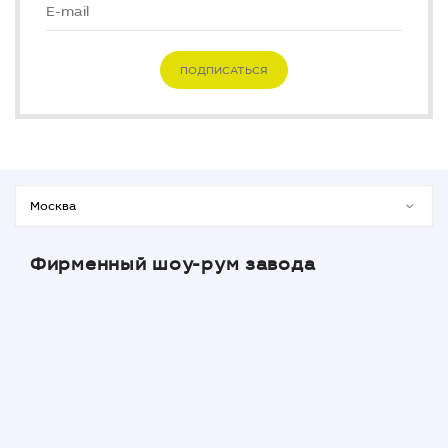
ПОДПИСАТЬСЯ
Фирменный шоу-рум завода