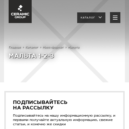
КАТАЛОГ
Главная
Каталог
Микс-формат
Мальта
МАЛЬТА 1-2-3
ПОДПИСЫВАЙТЕСЬ
НА РАССЫЛКУ
Подписывайтесь на нашу информационную рассылку, и
первыми получайте актуальную информацию, свежие
статьи, и конечно же скидки