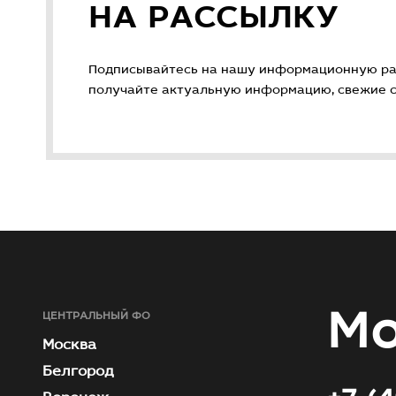
НА РАССЫЛКУ
Подписывайтесь на нашу информационную ра
получайте актуальную информацию, свежие ст
Мо
ЦЕНТРАЛЬНЫЙ ФО
Москва
Белгород