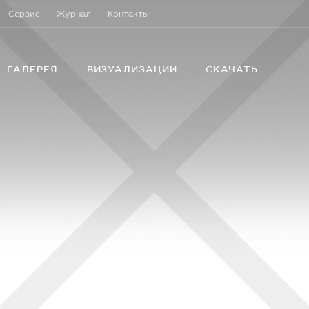
Сервис
Журнал
Контакты
ГАЛЕРЕЯ
ВИЗУАЛИЗАЦИИ
СКАЧАТЬ