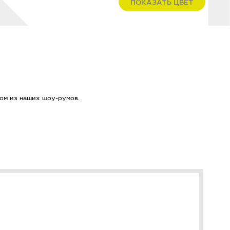
ПОКАЗАТЬ ЦВЕТ
ом из наших шоу-румов.