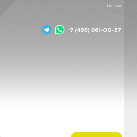
Москва
+7 (495) 961-00-57