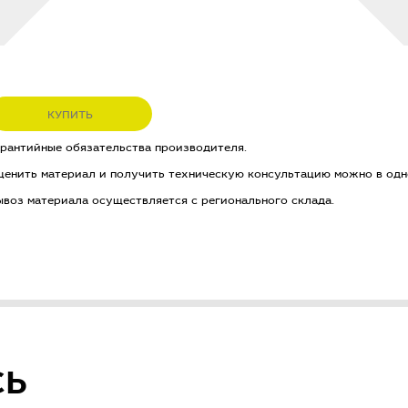
КУПИТЬ
арантийные обязательства производителя.
ценить материал и получить техническую консультацию можно в одн
ывоз материала осуществляется с регионального склада.
СЬ