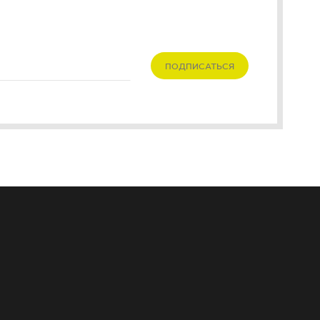
ПОДПИСАТЬСЯ