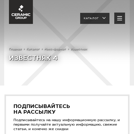
КАТАЛОГ
Главная
Каталог
Микс-формат
Известняк
ИЗВЕСТНЯК 4
ПОДПИСЫВАЙТЕСЬ
НА РАССЫЛКУ
Подписывайтесь на нашу информационную рассылку, и
первыми получайте актуальную информацию, свежие
статьи, и конечно же скидки