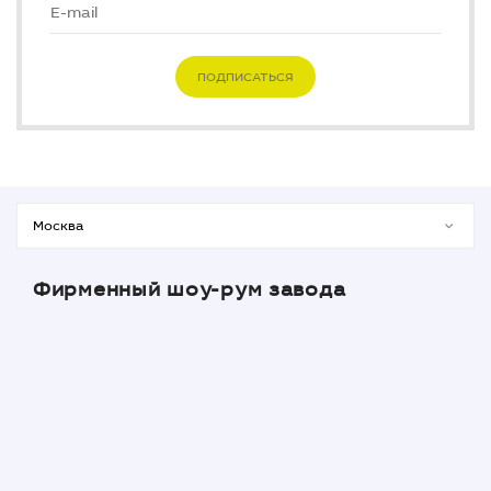
ПОДПИСАТЬСЯ
Фирменный шоу-рум завода