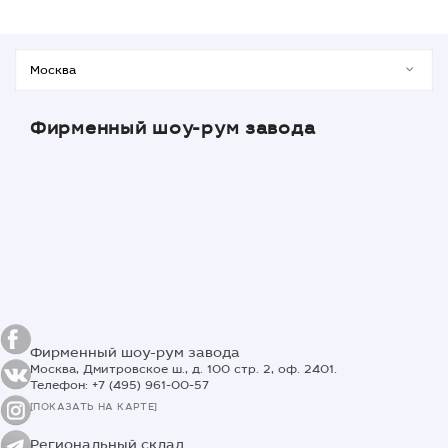
Фирменный шоу-рум завода
Фирменный шоу-рум завода
Москва, Дмитровское ш., д. 100 стр. 2, оф. 2401.
Телефон: +7 (495) 961-00-57
[ПОКАЗАТЬ НА КАРТЕ]
Региональный склад