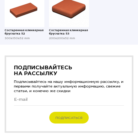
Состаренная клинкерная
Состаренная клинкерная
брусчатка 52
брусчатка 53
300x150x52 mm
200x200x52 mm
ПОДПИСЫВАЙТЕСЬ
НА РАССЫЛКУ
Подписывайтесь на нашу информационную рассылку, и
первыми получайте актуальную информацию, свежие
статьи, и конечно же скидки
ПОДПИСАТЬСЯ