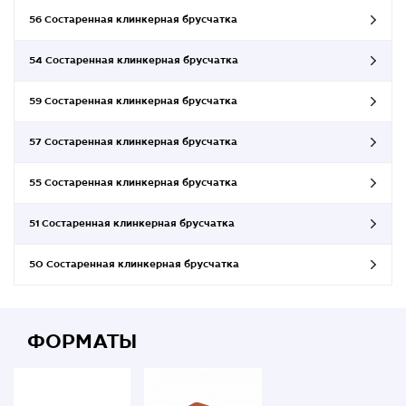
56 Состаренная клинкерная брусчатка
54 Состаренная клинкерная брусчатка
59 Состаренная клинкерная брусчатка
57 Состаренная клинкерная брусчатка
55 Состаренная клинкерная брусчатка
51 Состаренная клинкерная брусчатка
50 Состаренная клинкерная брусчатка
ФОРМАТЫ