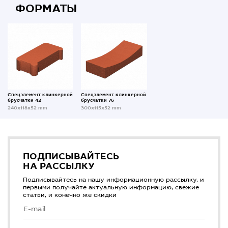
ФОРМАТЫ
Спецэлемент клинкерной
Спецэлемент клинкерной
брусчатки 42
брусчатки 76
240x118x52 mm
300x115x52 mm
ПОДПИСЫВАЙТЕСЬ
НА РАССЫЛКУ
Подписывайтесь на нашу информационную рассылку, и
первыми получайте актуальную информацию, свежие
статьи, и конечно же скидки