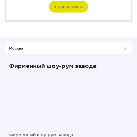
ПОДПИСАТЬСЯ
Фирменный шоу-рум завода
Фирменный шоу-рум завода