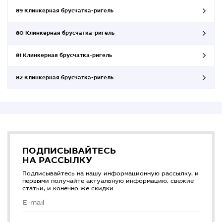
89 Клинкерная брусчатка-ригель
80 Клинкерная брусчатка-ригель
81 Клинкерная брусчатка-ригель
82 Клинкерная брусчатка-ригель
ПОДПИСЫВАЙТЕСЬ
НА РАССЫЛКУ
Подписывайтесь на нашу информационную рассылку, и
первыми получайте актуальную информацию, свежие
статьи, и конечно же скидки