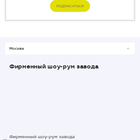
ПОДПИСАТЬСЯ
Фирменный шоу-рум завода
Фирменный шоу-рум завода