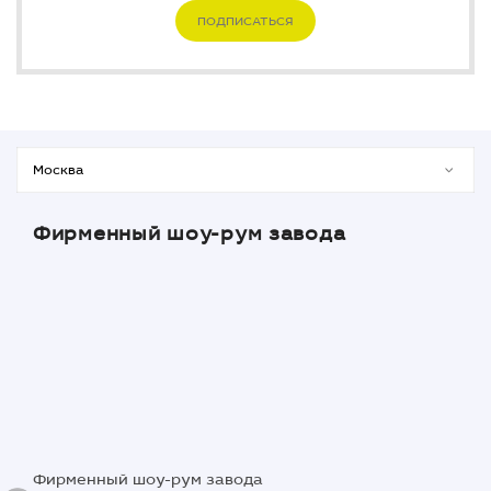
ПОДПИСАТЬСЯ
Фирменный шоу-рум завода
Фирменный шоу-рум завода