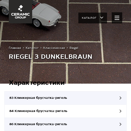
КАТАЛОГ
Главная
Каталог
Классическая
Riegel
RIEGEL 3 DUNKELBRAUN
Характеристики
83 Клинкерная брусчатка-ригель
84 Клинкерная брусчатка-ригель
86 Клинкерная брусчатка-ригель