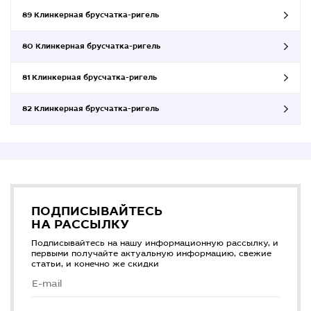
89 Клинкерная брусчатка-ригель
80 Клинкерная брусчатка-ригель
81 Клинкерная брусчатка-ригель
82 Клинкерная брусчатка-ригель
ПОДПИСЫВАЙТЕСЬ
НА РАССЫЛКУ
Подписывайтесь на нашу информационную рассылку, и
первыми получайте актуальную информацию, свежие
статьи, и конечно же скидки