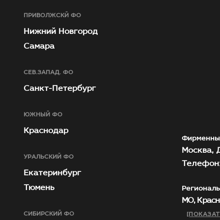
ПРИВОЛЖСКЙ ФО
Нижний Новгород
Самара
СЕВ.ЗАПАД. ФО
Санкт-Петербург
ЮЖНЫЙ ФО
Краснодар
Фирменны
Москва, Д
УРАЛЬСКИЙ ФО
Телефон:
Екатеринбург
Тюмень
Региональ
МО, Красн
СИБИРСКИЙ ФО
[ПОКАЗАТ