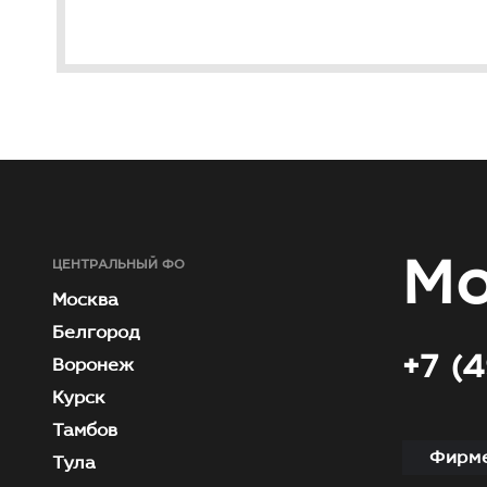
Мо
ЦЕНТРАЛЬНЫЙ ФО
Москва
Белгород
+7 (
Воронеж
Курск
Тамбов
Фирме
Тула