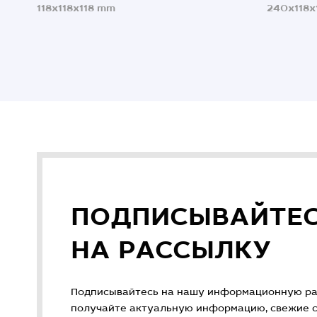
118x118x118 mm
240x118x
ПОДПИСЫВАЙТЕ
НА РАССЫЛКУ
Подписывайтесь на нашу информационную ра
получайте актуальную информацию, свежие ст