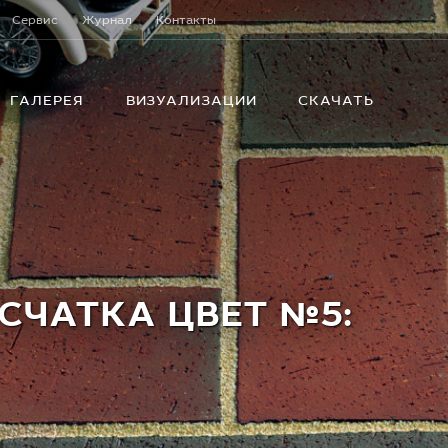
Сервис
Журнал
Контакты
ГАЛЕРЕЯ
ВИЗУАЛИЗАЦИИ
СКАЧАТЬ
СЧАТКА ЦВЕТ №5: