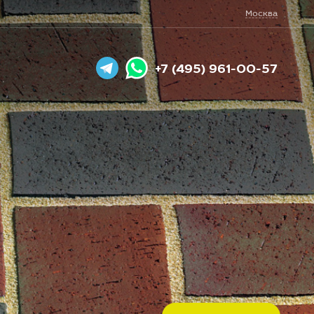
Москва
+7 (495) 961-00-57