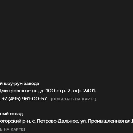
й шоу-рум завода
митровское ш., д. 100 стр. 2, оф. 2401.
 +7 (495) 961-00-57
[ПОКАЗАТЬ НА КАРТЕ]
ный склад
огорский р-н, с. Петрово-Дальнее, ул. Промышленная вл.1, 
Ь НА КАРТЕ]