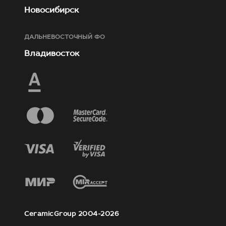
Новосибирск
ДАЛЬНЕВОСТОЧНЫЙ ФО
Владивосток
CeramicGroup 2004-2026