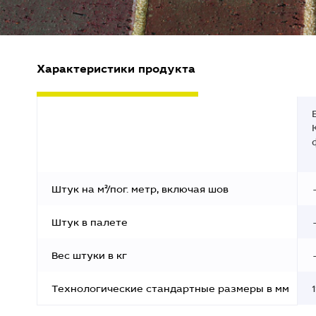
Характеристики продукта
Штук на м²/пог. метр, включая шов
Штук в палете
Вес штуки в кг
Технологические стандартные размеры в мм